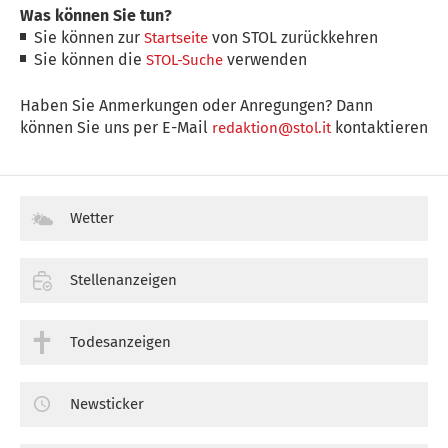
Was können Sie tun?
Sie können zur
von STOL zurückkehren
Startseite
Sie können die
verwenden
STOL-Suche
Haben Sie Anmerkungen oder Anregungen? Dann
können Sie uns per E-Mail
kontaktieren
redaktion@stol.it
Wetter
Stellenanzeigen
Todesanzeigen
Newsticker