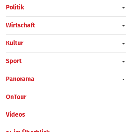
Politik
Wirtschaft
Kultur
Sport
Panorama
OnTour
Videos