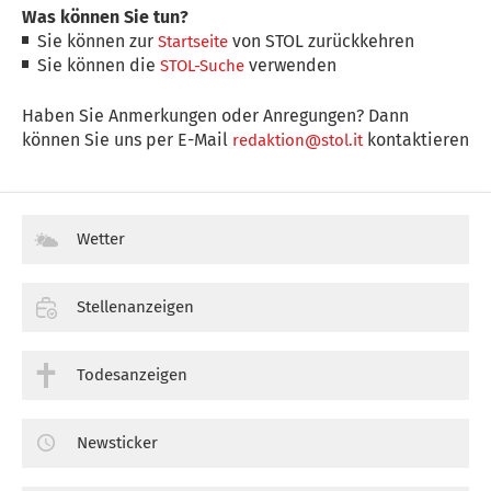
Was können Sie tun?
Sie können zur
von STOL zurückkehren
Startseite
Sie können die
verwenden
STOL-Suche
Haben Sie Anmerkungen oder Anregungen? Dann
können Sie uns per E-Mail
kontaktieren
redaktion@stol.it
Wetter
Stellenanzeigen
Todesanzeigen
Newsticker