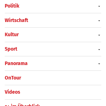
Politik
Wirtschaft
Kultur
Sport
Panorama
OnTour
Videos