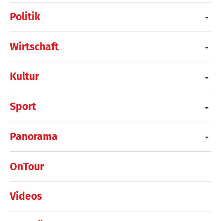
Politik
Wirtschaft
Kultur
Sport
Panorama
OnTour
Videos