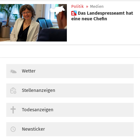
Politik
»
Medien
 Das Landespresseamt hat
eine neue Chefin
Wetter
Stellenanzeigen
Todesanzeigen
Newsticker