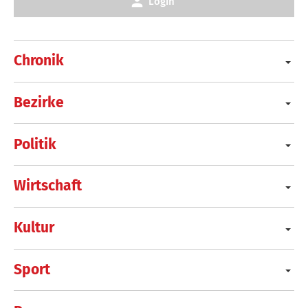
Login
Chronik
Bezirke
Politik
Wirtschaft
Kultur
Sport