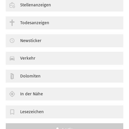
Stellenanzeigen
Todesanzeigen
Newsticker
Verkehr
Dolomiten
In der Nähe
Lesezeichen