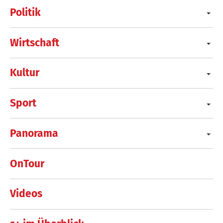
Politik
Wirtschaft
Kultur
Sport
Panorama
OnTour
Videos