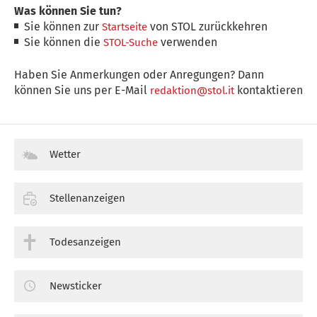
Was können Sie tun?
Sie können zur
von STOL zurückkehren
Startseite
Sie können die
verwenden
STOL-Suche
Haben Sie Anmerkungen oder Anregungen? Dann
können Sie uns per E-Mail
kontaktieren
redaktion@stol.it
Wetter
Stellenanzeigen
Todesanzeigen
Newsticker