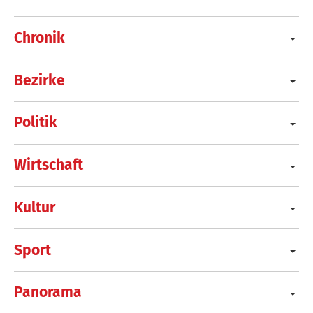
Chronik
Bezirke
Politik
Wirtschaft
Kultur
Sport
Panorama