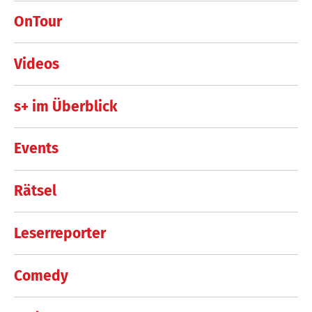
OnTour
Videos
s+ im Überblick
Events
Rätsel
Leserreporter
Comedy