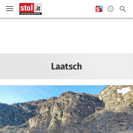
Laatsch