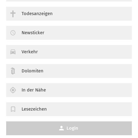
Todesanzeigen
Newsticker
Verkehr
Dolomiten
In der Nähe
Lesezeichen
Login