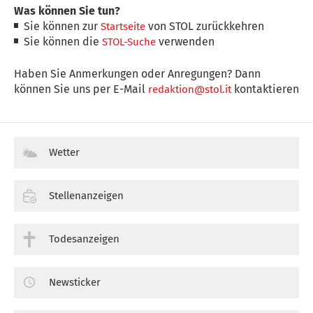
Was können Sie tun?
Sie können zur
von STOL zurückkehren
Startseite
Sie können die
verwenden
STOL-Suche
Haben Sie Anmerkungen oder Anregungen? Dann
können Sie uns per E-Mail
kontaktieren
redaktion@stol.it
Wetter
Stellenanzeigen
Todesanzeigen
Newsticker