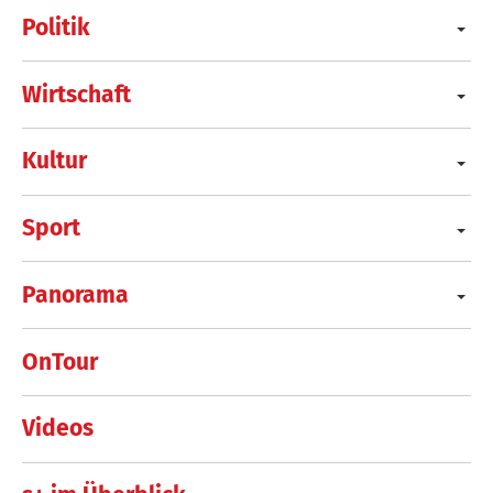
Politik
Wirtschaft
Kultur
Sport
Panorama
OnTour
Videos