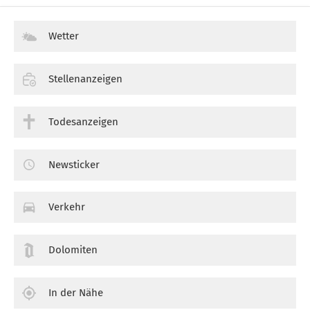
Wetter
Stellenanzeigen
Todesanzeigen
Newsticker
Verkehr
Dolomiten
In der Nähe