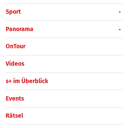
Sport
Panorama
OnTour
Videos
s+ im Überblick
Events
Rätsel