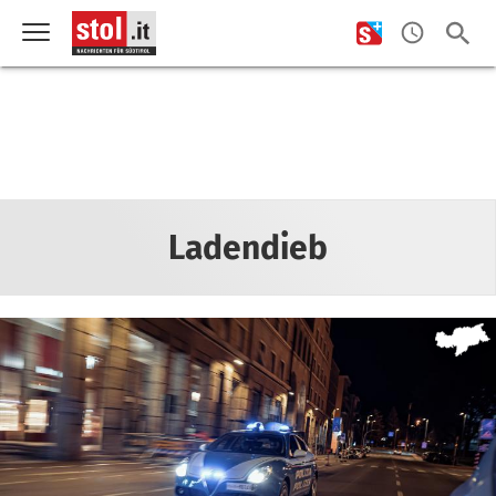
Ladendieb