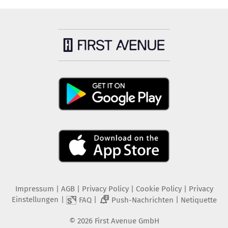
Impressum
|
AGB
|
Privacy Policy
|
Cookie Policy
|
Privacy
Einstellungen
|
|
|
FAQ
Push-Nachrichten
Netiquette
2
©
2026
First Avenue GmbH