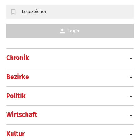
Lesezeichen
Login
Chronik
Bezirke
Politik
Wirtschaft
Kultur