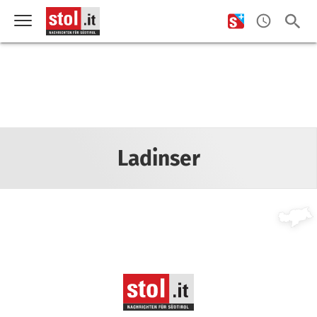
Ladinser