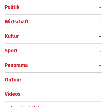
Politik
Wirtschaft
Kultur
Sport
Panorama
OnTour
Videos