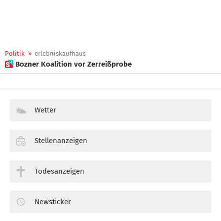
Politik
»
erlebniskaufhaus
 Bozner Koalition vor Zerreißprobe
Wetter
Stellenanzeigen
Todesanzeigen
Newsticker