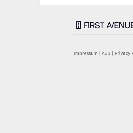
Impressum
|
AGB
|
Privacy 