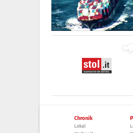
Chronik
P
Lokal
L