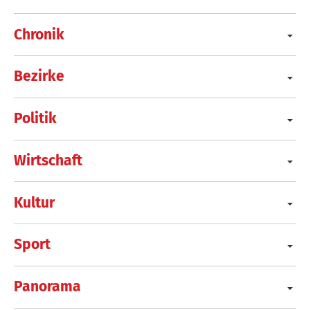
Chronik
Bezirke
Politik
Wirtschaft
Kultur
Sport
Panorama