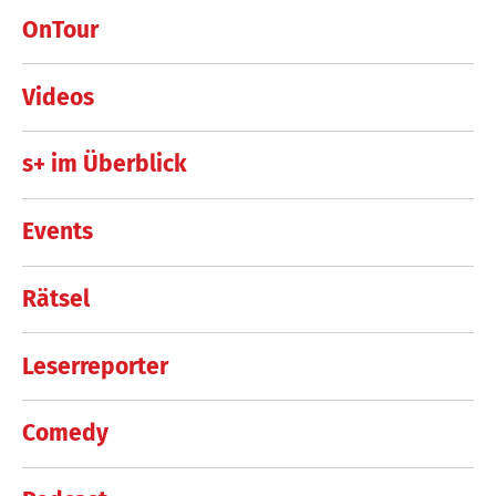
OnTour
Videos
s+ im Überblick
Events
Rätsel
Leserreporter
Comedy