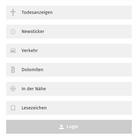
Todesanzeigen
Newsticker
Verkehr
Dolomiten
In der Nähe
Lesezeichen
Login