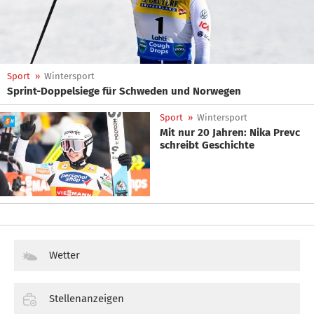
Sport
»
Wintersport
Sprint-Doppelsiege für Schweden und Norwegen
Sport
»
Wintersport
Mit nur 20 Jahren: Nika Prevc
schreibt Geschichte
Wetter
Stellenanzeigen