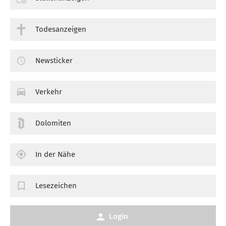
Todesanzeigen
Newsticker
Verkehr
Dolomiten
In der Nähe
Lesezeichen
Login