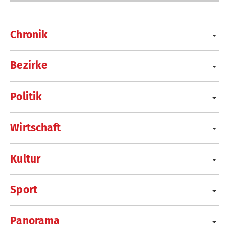
Chronik
Bezirke
Politik
Wirtschaft
Kultur
Sport
Panorama