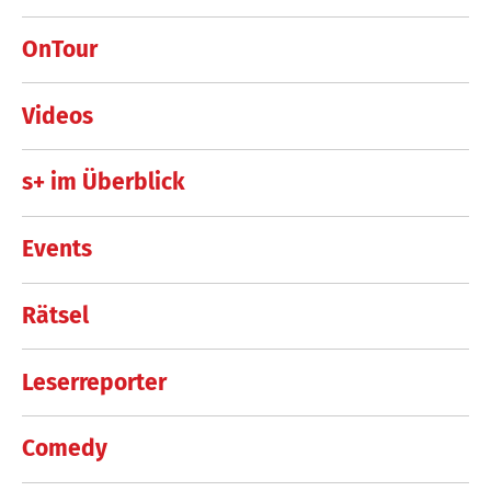
OnTour
Videos
s+ im Überblick
Events
Rätsel
Leserreporter
Comedy