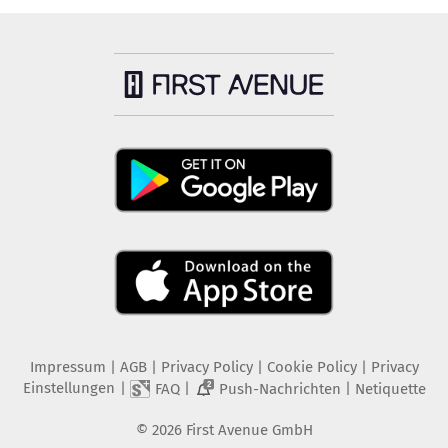
Impressum
|
AGB
|
Privacy Policy
|
Cookie Policy
|
Privacy
Einstellungen
|
|
|
FAQ
Push-Nachrichten
Netiquette
2
©
2026
First Avenue GmbH