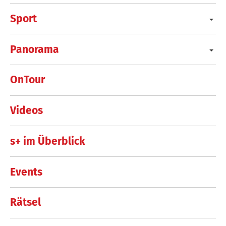
Sport
Panorama
OnTour
Videos
s+ im Überblick
Events
Rätsel