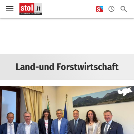
Land-und Forstwirtschaft