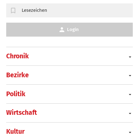
Lesezeichen
Login
Chronik
Bezirke
Politik
Wirtschaft
Kultur