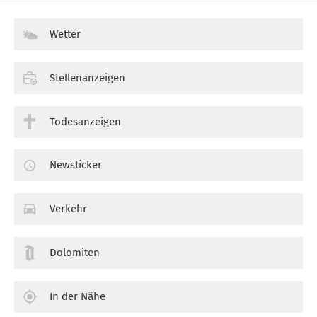
Wetter
Stellenanzeigen
Todesanzeigen
Newsticker
Verkehr
Dolomiten
In der Nähe