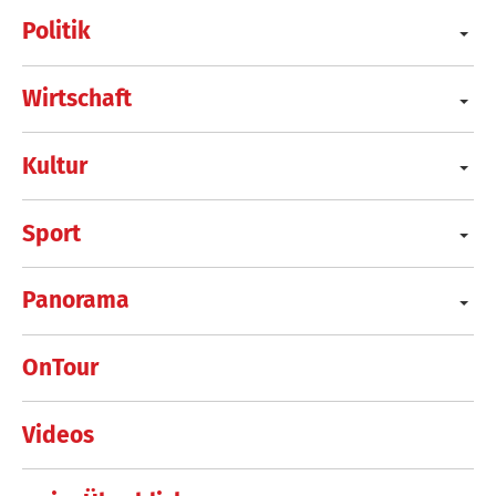
Politik
Wirtschaft
Kultur
Sport
Panorama
OnTour
Videos