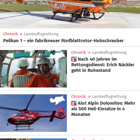
Chronik
»
Landesflugrettung
Pelikan 1 – ein fabrikneuer Fünfblattrotor-Hubschrauber
Chronik
»
Landesflugrettung
 Nach 40 Jahren im
Rettungsdienst: Erich Näckler
geht in Ruhestand
Chronik
»
Landesflugrettung
 Aiut Alpin Dolomites: Mehr
als 500 Heli-Einsätze in 4
Monaten