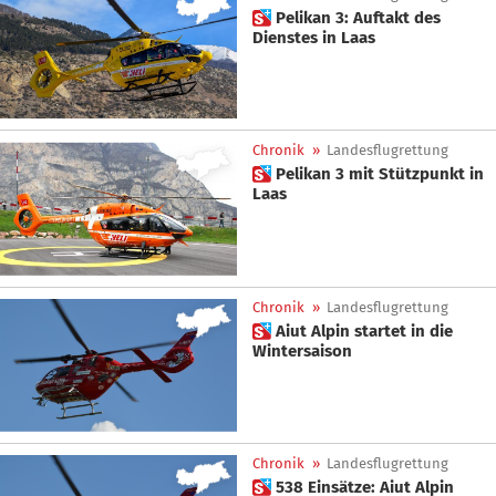
 Pelikan 3: Auftakt des
Dienstes in Laas
Chronik
»
Landesflugrettung
 Pelikan 3 mit Stützpunkt in
Laas
Chronik
»
Landesflugrettung
 Aiut Alpin startet in die
Wintersaison
Chronik
»
Landesflugrettung
 538 Einsätze: Aiut Alpin