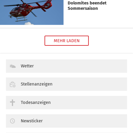
Dolomites beendet
Sommersaison
MEHR LADEN
Wetter
Stellenanzeigen
Todesanzeigen
Newsticker