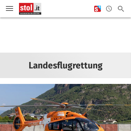
Landesflugrettung