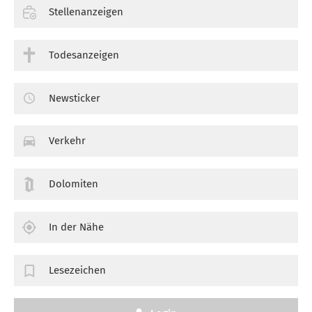
Stellenanzeigen
Todesanzeigen
Newsticker
Verkehr
Dolomiten
In der Nähe
Lesezeichen