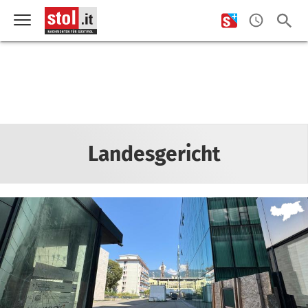
Landesgericht