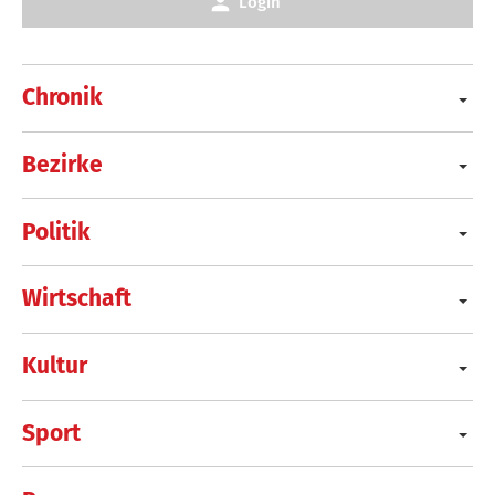
Login
Chronik
Bezirke
Politik
Wirtschaft
Kultur
Sport