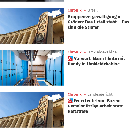
Chronik
»
Urteil
Gruppenvergewaltigung in
Gröden: Das Urteil steht – Das
sind die Strafen
Chronik
»
Umkleidekabine
 Vorwurf: Mann filmte mit
Handy in Umkleidekabine
Chronik
»
Landesgericht
 Feuerteufel von Bozen:
Gemeinnützige Arbeit statt
Haftstrafe