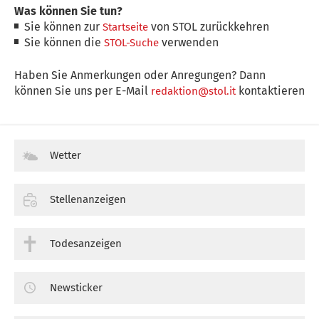
Was können Sie tun?
Sie können zur
von STOL zurückkehren
Startseite
Sie können die
verwenden
STOL-Suche
Haben Sie Anmerkungen oder Anregungen? Dann
können Sie uns per E-Mail
kontaktieren
redaktion@stol.it
Wetter
Stellenanzeigen
Todesanzeigen
Newsticker