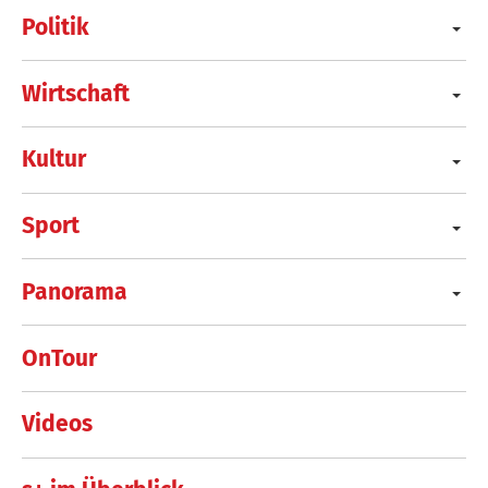
Politik
Wirtschaft
Kultur
Sport
Panorama
OnTour
Videos