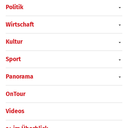
Politik
Wirtschaft
Kultur
Sport
Panorama
OnTour
Videos