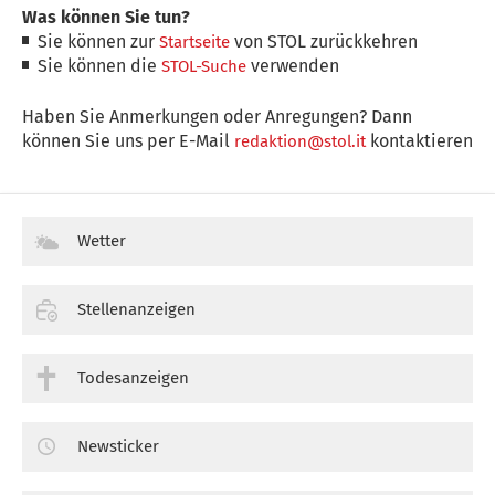
Was können Sie tun?
Sie können zur
von STOL zurückkehren
Startseite
Sie können die
verwenden
STOL-Suche
Haben Sie Anmerkungen oder Anregungen? Dann
können Sie uns per E-Mail
kontaktieren
redaktion@stol.it
Wetter
Stellenanzeigen
Todesanzeigen
Newsticker