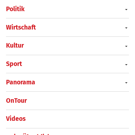
Politik
Wirtschaft
Kultur
Sport
Panorama
OnTour
Videos