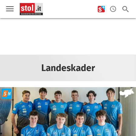
Landeskader