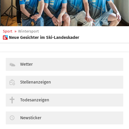
Sport
»
Wintersport
 Neue Gesichter im Ski-Landeskader
Wetter
Stellenanzeigen
Todesanzeigen
Newsticker