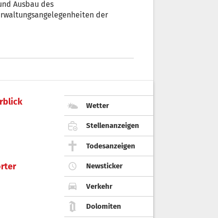
 und Ausbau des
erwaltungsangelegenheiten der
rblick
Wetter
Stellenanzeigen
Todesanzeigen
rter
Newsticker
Verkehr
Dolomiten