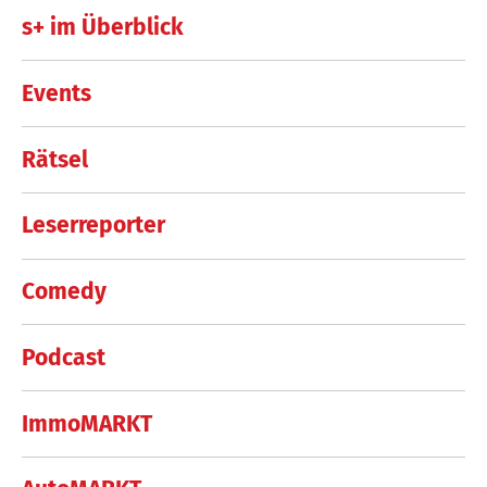
s+ im Überblick
Events
Rätsel
Leserreporter
Comedy
Podcast
ImmoMARKT