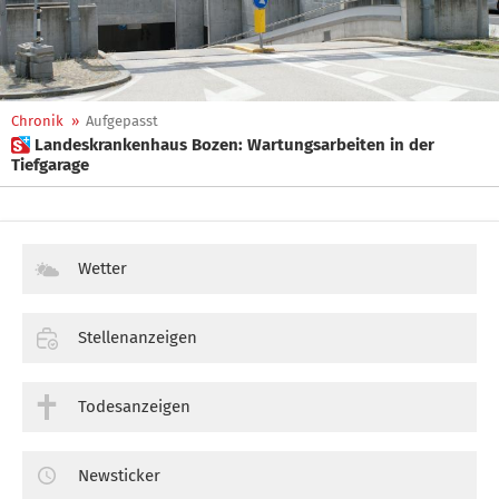
Chronik
»
Aufgepasst
 Landeskrankenhaus Bozen: Wartungsarbeiten in der
Tiefgarage
Wetter
Stellenanzeigen
Todesanzeigen
Newsticker