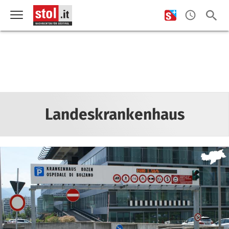
Landeskrankenhaus