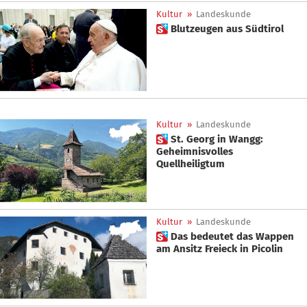
Kultur
»
Landeskunde
 Blutzeugen aus Südtirol
Kultur
»
Landeskunde
 St. Georg in Wangg:
Geheimnisvolles
Quellheiligtum
Kultur
»
Landeskunde
 Das bedeutet das Wappen
am Ansitz Freieck in Picolin