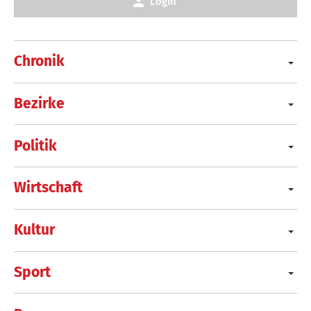
Login
Chronik
Bezirke
Politik
Wirtschaft
Kultur
Sport