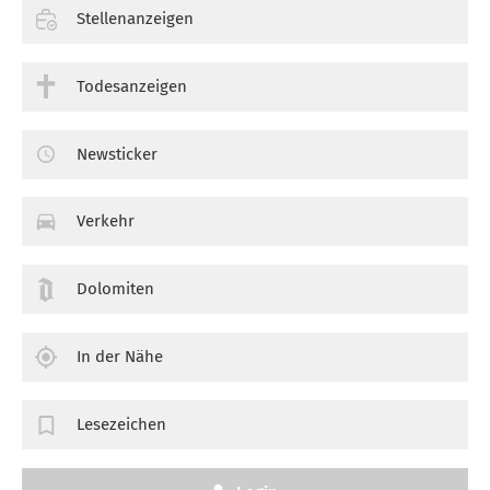
Stellenanzeigen
Todesanzeigen
Newsticker
Verkehr
Dolomiten
In der Nähe
Lesezeichen