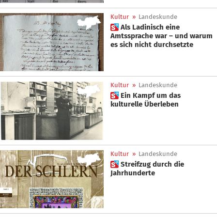
Kultur
»
Landeskunde
 Als Ladinisch eine
Amtssprache war – und warum
es sich nicht durchsetzte
Kultur
»
Landeskunde
 Ein Kampf um das
kulturelle Überleben
Kultur
»
Landeskunde
 Streifzug durch die
Jahrhunderte