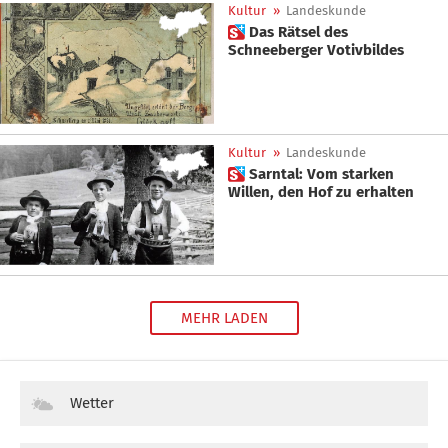
Kultur
»
Landeskunde
 Das Rätsel des
Schneeberger Votivbildes
Kultur
»
Landeskunde
 Sarntal: Vom starken
Willen, den Hof zu erhalten
MEHR LADEN
Wetter