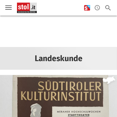
Landeskunde