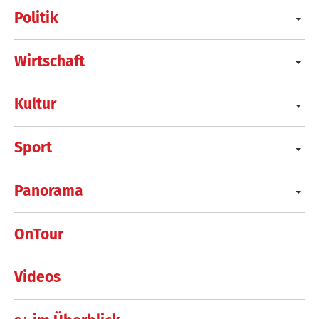
Politik
Wirtschaft
Kultur
Sport
Panorama
OnTour
Videos