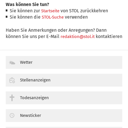
Was können Sie tun?
Sie können zur
von STOL zurückkehren
Startseite
Sie können die
verwenden
STOL-Suche
Haben Sie Anmerkungen oder Anregungen? Dann
können Sie uns per E-Mail
kontaktieren
redaktion@stol.it
Wetter
Stellenanzeigen
Todesanzeigen
Newsticker