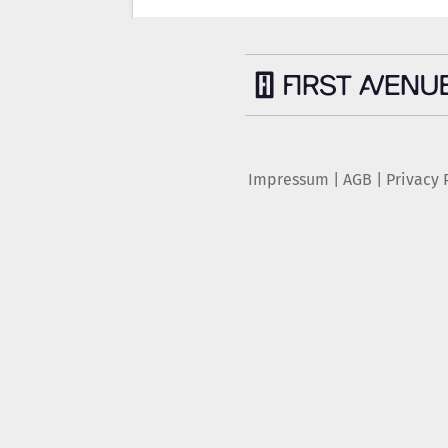
Impressum
|
AGB
|
Privacy 