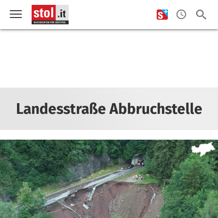
Landesstraße Abbruchstelle