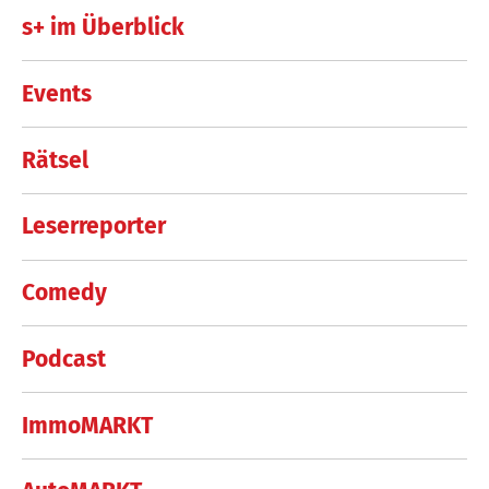
s+ im Überblick
Events
Rätsel
Leserreporter
Comedy
Podcast
ImmoMARKT