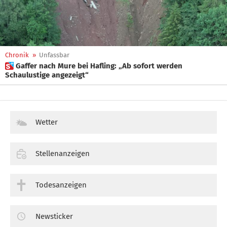
Chronik
»
Unfassbar
 Gaffer nach Mure bei Hafling: „Ab sofort werden
Schaulustige angezeigt“
Wetter
Stellenanzeigen
Todesanzeigen
Newsticker