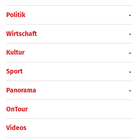
Politik
Wirtschaft
Kultur
Sport
Panorama
OnTour
Videos