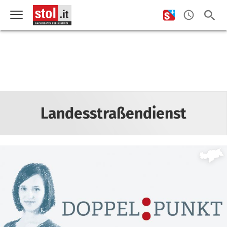
Landesstraßendienst