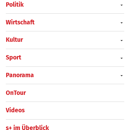
Politik
Wirtschaft
Kultur
Sport
Panorama
OnTour
Videos
s+ im Überblick