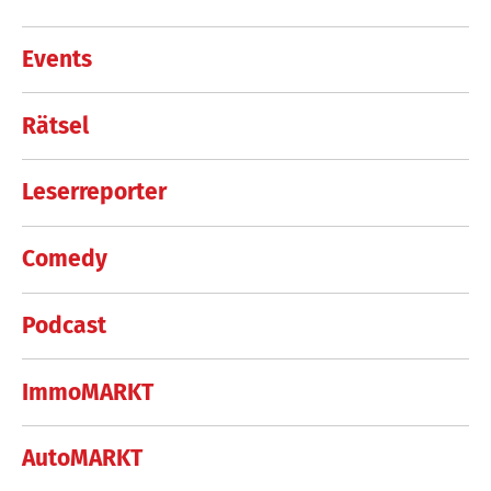
Events
Rätsel
Leserreporter
Comedy
Podcast
ImmoMARKT
AutoMARKT