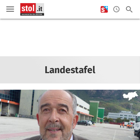
Landestafel