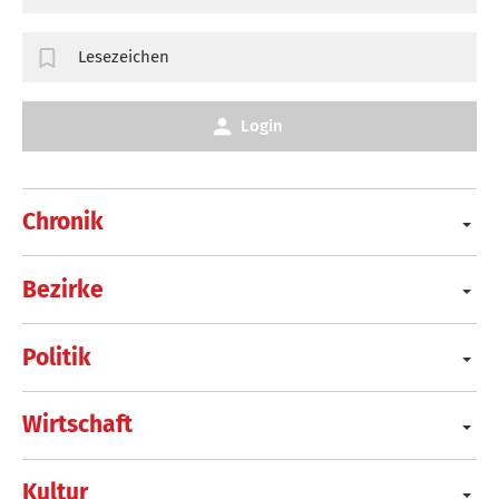
Lesezeichen
Login
Chronik
Bezirke
Politik
Wirtschaft
Kultur