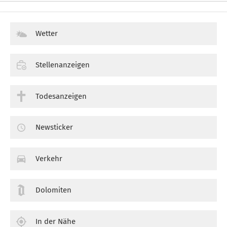
Wetter
Stellenanzeigen
Todesanzeigen
Newsticker
Verkehr
Dolomiten
In der Nähe