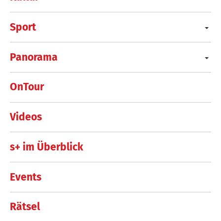
Sport
Panorama
OnTour
Videos
s+ im Überblick
Events
Rätsel