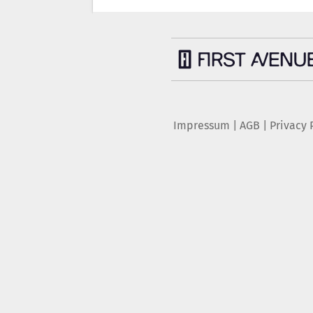
Impressum
|
AGB
|
Privacy 