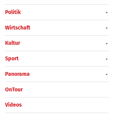
Politik
Wirtschaft
Kultur
Sport
Panorama
OnTour
Videos