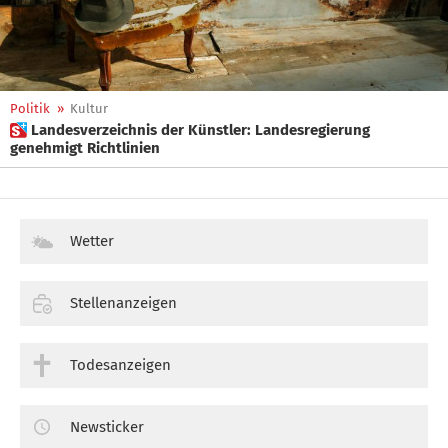
Politik
»
Kultur
 Landesverzeichnis der Künstler: Landesregierung
genehmigt Richtlinien
Wetter
Stellenanzeigen
Todesanzeigen
Newsticker