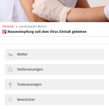
Chronik
»
Landesweite Aktion
 Massenimpfung soll dem Virus Einhalt gebieten
Wetter
Stellenanzeigen
Todesanzeigen
Newsticker