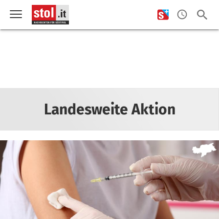
Landesweite Aktion