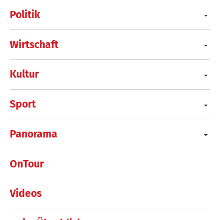
Politik
Wirtschaft
Kultur
Sport
Panorama
OnTour
Videos