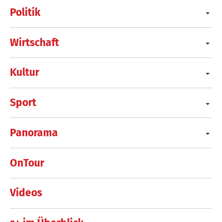
Politik
Wirtschaft
Kultur
Sport
Panorama
OnTour
Videos