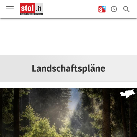
Landschaftspläne