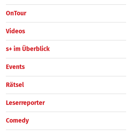
OnTour
Videos
s+ im Überblick
Events
Rätsel
Leserreporter
Comedy