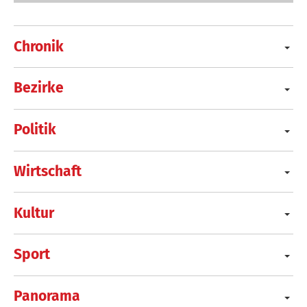
Chronik
Bezirke
Politik
Wirtschaft
Kultur
Sport
Panorama