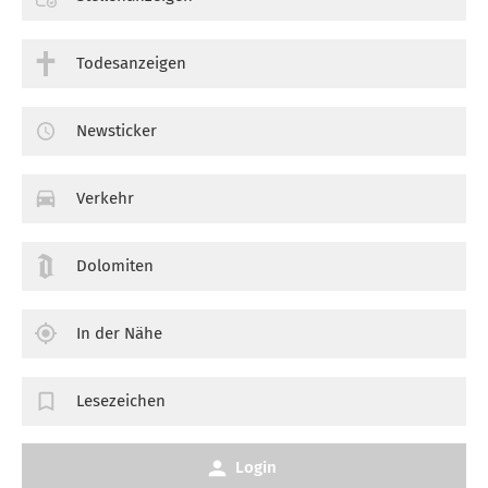
Todesanzeigen
Newsticker
Verkehr
Dolomiten
In der Nähe
Lesezeichen
Login