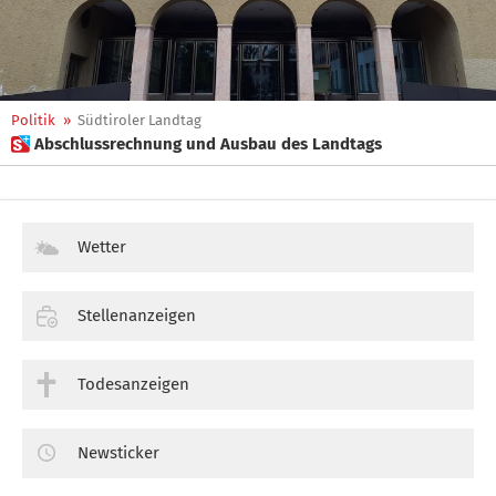
Politik
»
Südtiroler Landtag
 Abschlussrechnung und Ausbau des Landtags
Wetter
Stellenanzeigen
Todesanzeigen
Newsticker