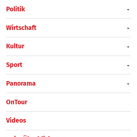
Politik
Wirtschaft
Kultur
Sport
Panorama
OnTour
Videos