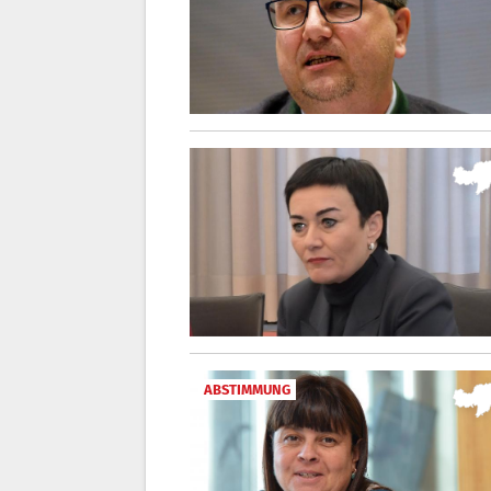
ABSTIMMUNG