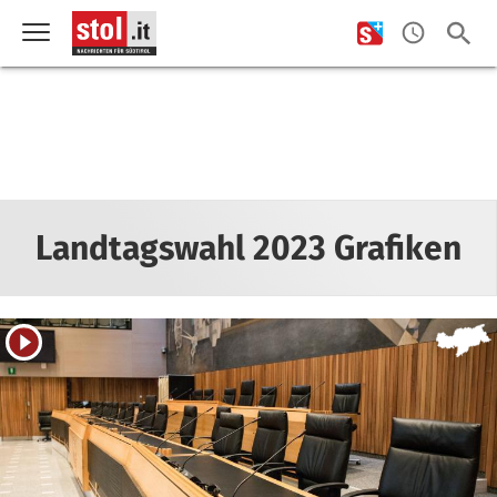
Landtagswahl 2023 Grafiken