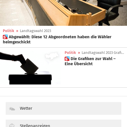
Politik
»
Landtagswahl 2023
 Abgewählt: Diese 12 Abgeordneten haben die Wähler
heimgeschickt
Politik
»
Landtagswahl 2023 Grafiken
 Die Grafiken zur Wahl –
Eine Übersicht
Wetter
Stellenanzeigen