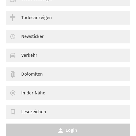
Todesanzeigen
Newsticker
Verkehr
Dolomiten
In der Nähe
Lesezeichen
Login