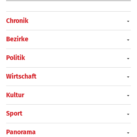
Chronik
Bezirke
Politik
Wirtschaft
Kultur
Sport
Panorama