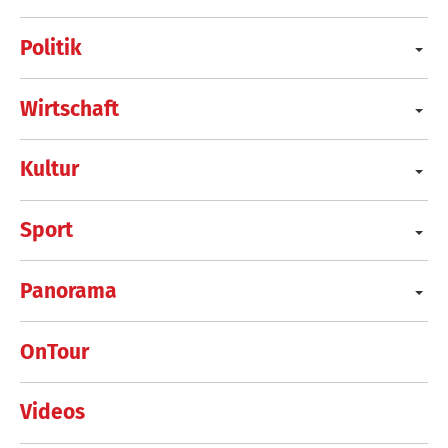
Politik
Wirtschaft
Kultur
Sport
Panorama
OnTour
Videos