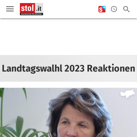
Landtagswalhl 2023 Reaktionen