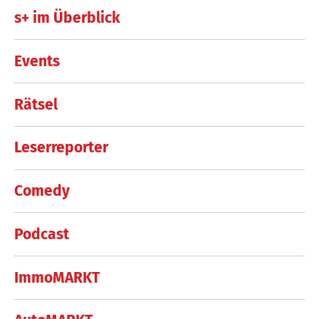
s+ im Überblick
Events
Rätsel
Leserreporter
Comedy
Podcast
ImmoMARKT