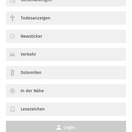
Todesanzeigen
Newsticker
Verkehr
Dolomiten
In der Nähe
Lesezeichen
Login