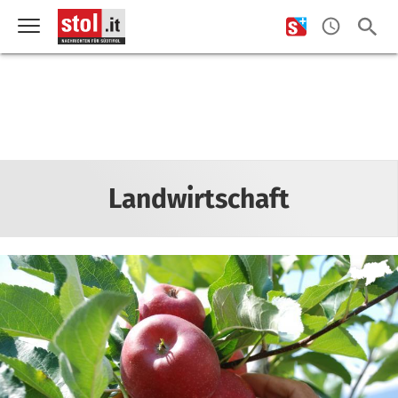
Landwirtschaft