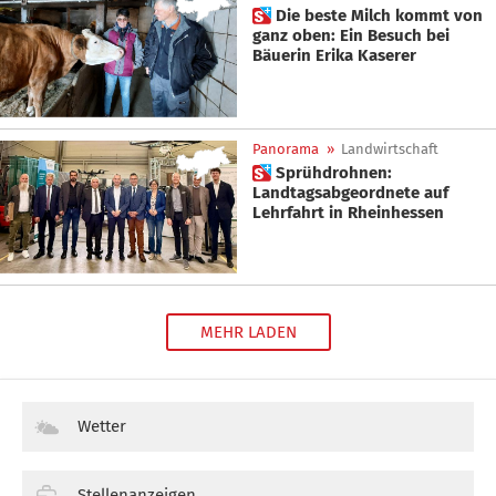
 Die beste Milch kommt von
ganz oben: Ein Besuch bei
Bäuerin Erika Kaserer
Panorama
»
Landwirtschaft
 Sprühdrohnen:
Landtagsabgeordnete auf
Lehrfahrt in Rheinhessen
MEHR LADEN
Wetter
Stellenanzeigen