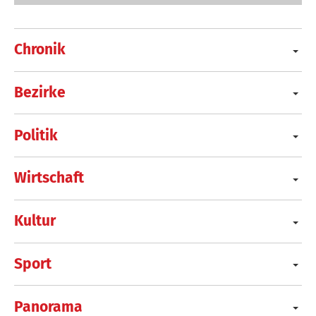
Chronik
Bezirke
Politik
Wirtschaft
Kultur
Sport
Panorama