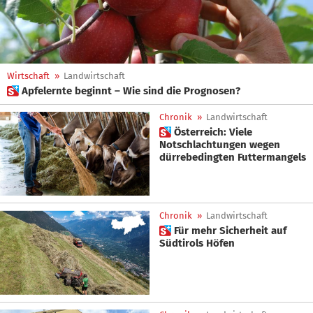
Wirtschaft
»
Landwirtschaft
 Apfelernte beginnt – Wie sind die Prognosen?
Chronik
»
Landwirtschaft
 Österreich: Viele
Notschlachtungen wegen
dürrebedingten Futtermangels
Chronik
»
Landwirtschaft
 Für mehr Sicherheit auf
Südtirols Höfen