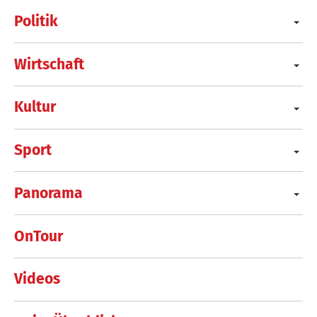
Politik
Wirtschaft
Kultur
Sport
Panorama
OnTour
Videos