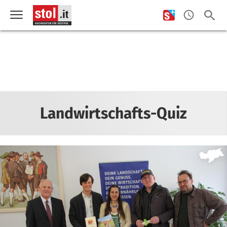
Landwirtschafts-Quiz