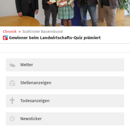
Chronik
»
Südtiroler Bauernbund
 Gewinner beim Landwirtschafts-Quiz prämiert
Wetter
Stellenanzeigen
Todesanzeigen
Newsticker