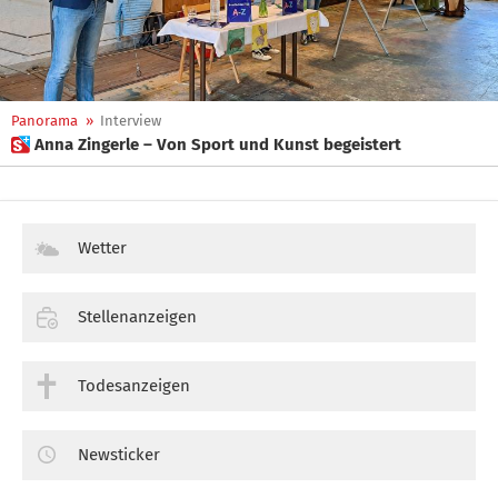
Panorama
»
Interview
 Anna Zingerle – Von Sport und Kunst begeistert
Wetter
Stellenanzeigen
Todesanzeigen
Newsticker