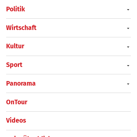
Politik
Wirtschaft
Kultur
Sport
Panorama
OnTour
Videos