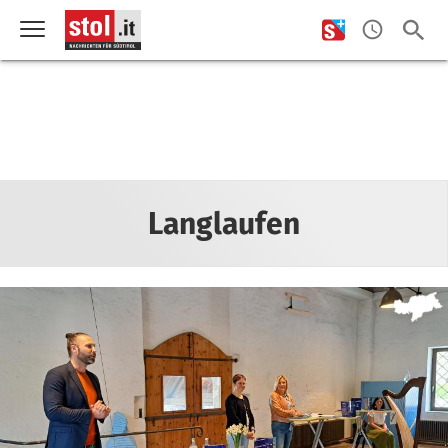
Langlaufen