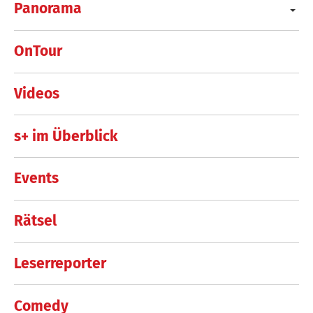
Panorama
OnTour
Videos
s+ im Überblick
Events
Rätsel
Leserreporter
Comedy