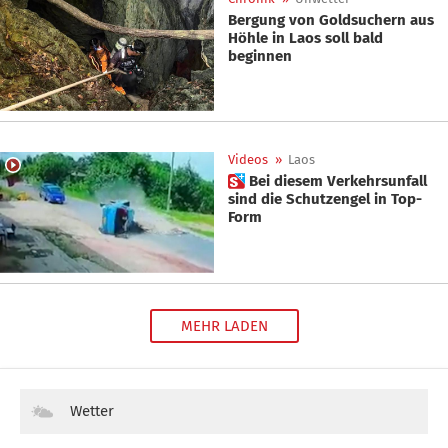
Bergung von Goldsuchern aus
Höhle in Laos soll bald
beginnen
Videos
»
Laos
 Bei diesem Verkehrsunfall
sind die Schutzengel in Top-
Form
MEHR LADEN
Wetter