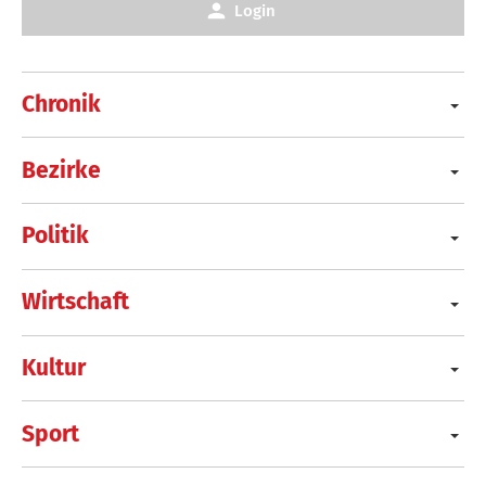
Login
Chronik
Bezirke
Politik
Wirtschaft
Kultur
Sport