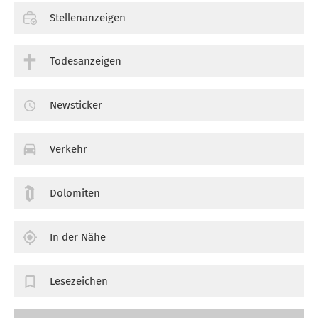
Stellenanzeigen
Todesanzeigen
Newsticker
Verkehr
Dolomiten
In der Nähe
Lesezeichen