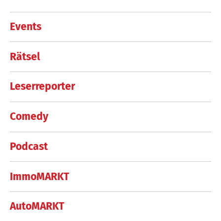
Events
Rätsel
Leserreporter
Comedy
Podcast
ImmoMARKT
AutoMARKT