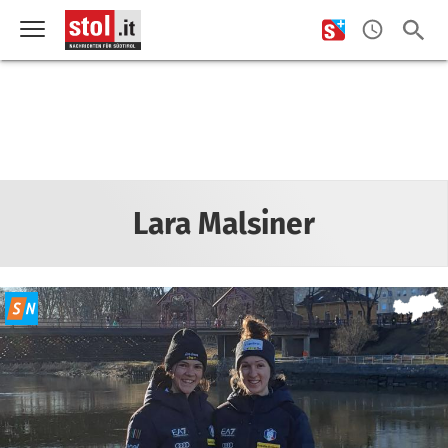
Lara Malsiner