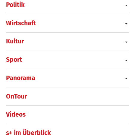
Politik
Wirtschaft
Kultur
Sport
Panorama
OnTour
Videos
s+ im Überblick