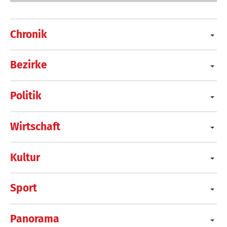
Chronik
Bezirke
Politik
Wirtschaft
Kultur
Sport
Panorama