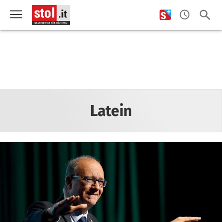
Latein