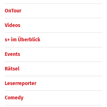
OnTour
Videos
s+ im Überblick
Events
Rätsel
Leserreporter
Comedy