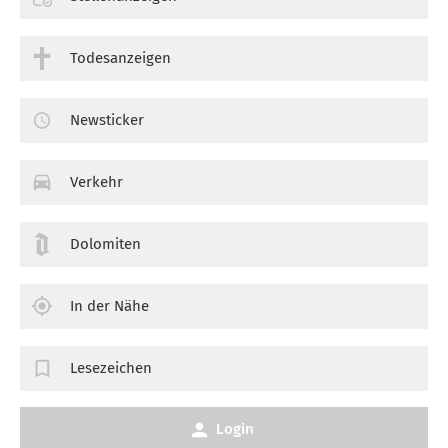
Todesanzeigen
Newsticker
Verkehr
Dolomiten
In der Nähe
Lesezeichen
Login