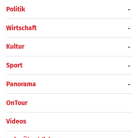
Politik
Wirtschaft
Kultur
Sport
Panorama
OnTour
Videos