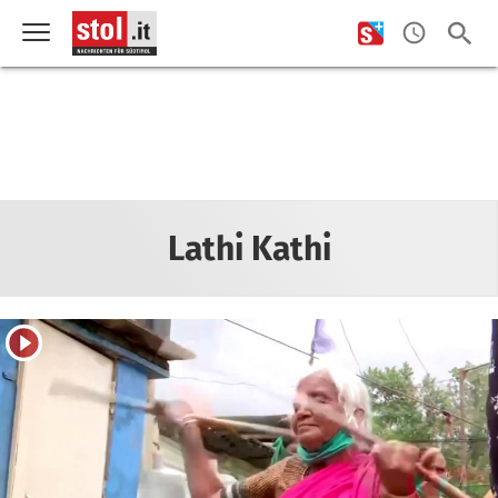
Lathi Kathi