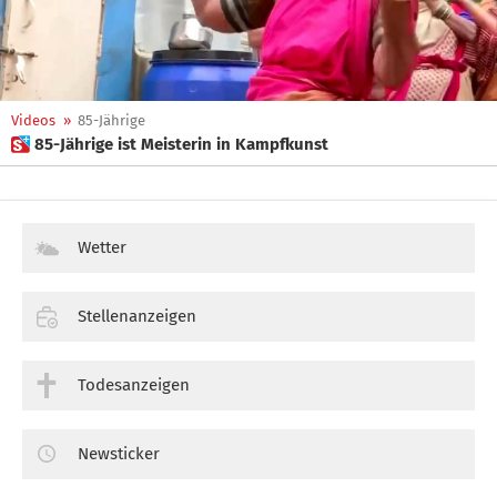
Videos
»
85-Jährige
 85-Jährige ist Meisterin in Kampfkunst
Wetter
Stellenanzeigen
Todesanzeigen
Newsticker