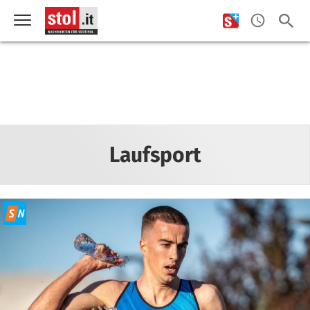
Laufsport