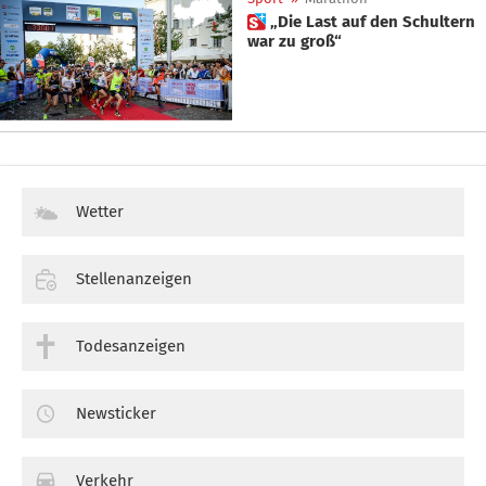
 „Die Last auf den Schultern
war zu groß“
Wetter
Stellenanzeigen
Todesanzeigen
Newsticker
Verkehr