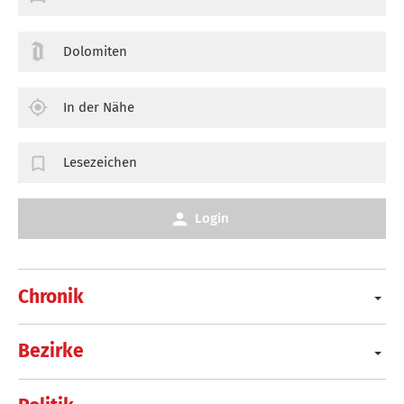
Dolomiten
In der Nähe
Lesezeichen
Login
Chronik
Bezirke