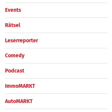
Events
Rätsel
Leserreporter
Comedy
Podcast
ImmoMARKT
AutoMARKT