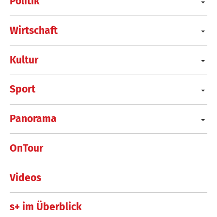
Politik
Wirtschaft
Kultur
Sport
Panorama
OnTour
Videos
s+ im Überblick