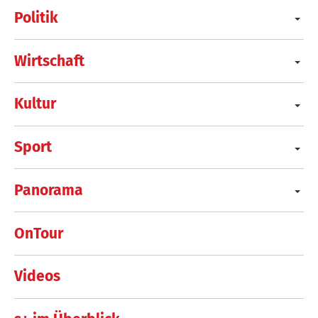
Politik
Wirtschaft
Kultur
Sport
Panorama
OnTour
Videos