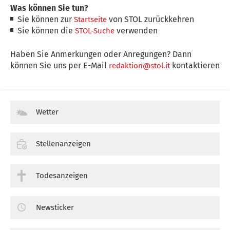
Was können Sie tun?
Sie können zur
von STOL zurückkehren
Startseite
Sie können die
verwenden
STOL-Suche
Haben Sie Anmerkungen oder Anregungen? Dann
können Sie uns per E-Mail
kontaktieren
redaktion@stol.it
Wetter
Stellenanzeigen
Todesanzeigen
Newsticker