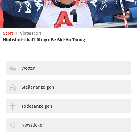
Sport
»
Wintersport
Hiobsbotschaft für große Ski-Hoffnung
Wetter
Stellenanzeigen
Todesanzeigen
Newsticker