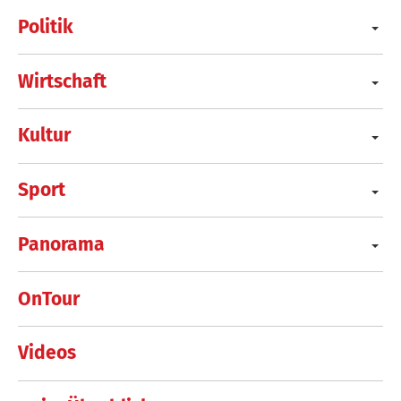
Politik
Wirtschaft
Kultur
Sport
Panorama
OnTour
Videos