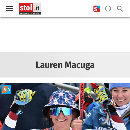
Lauren Macuga