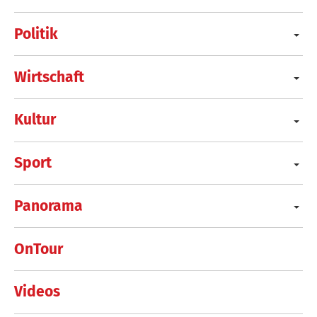
Politik
Wirtschaft
Kultur
Sport
Panorama
OnTour
Videos