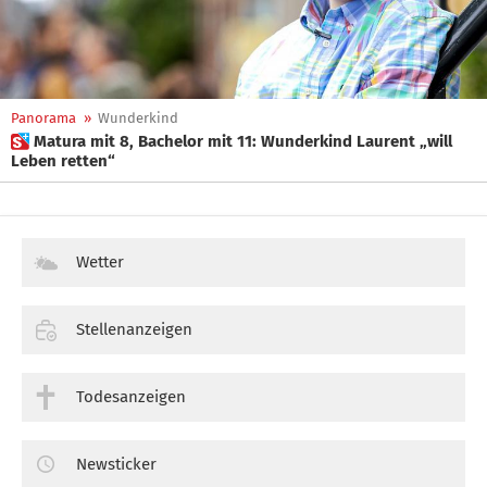
Panorama
»
Wunderkind
 Matura mit 8, Bachelor mit 11: Wunderkind Laurent „will
Leben retten“
Wetter
Stellenanzeigen
Todesanzeigen
Newsticker