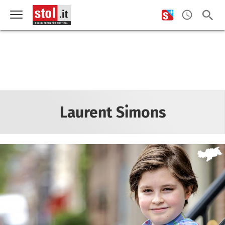
Laurent Simons