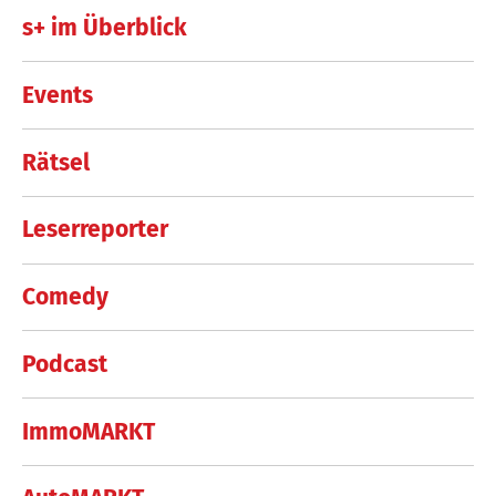
s+ im Überblick
Events
Rätsel
Leserreporter
Comedy
Podcast
ImmoMARKT