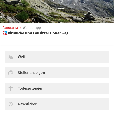
Panorama
»
Wandertipp
 Birnlücke und Lausitzer Höhenweg
Wetter
Stellenanzeigen
Todesanzeigen
Newsticker