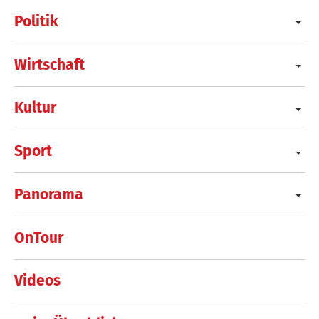
Politik
Wirtschaft
Kultur
Sport
Panorama
OnTour
Videos