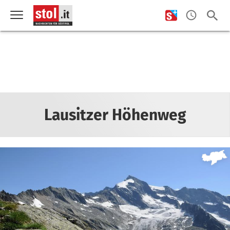
Lausitzer Höhenweg