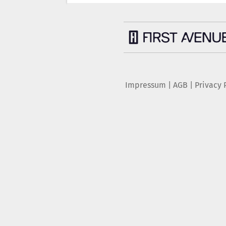
Impressum
|
AGB
|
Privacy 