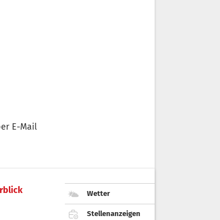
er E-Mail
rblick
Wetter
Stellenanzeigen