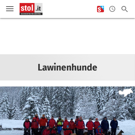
Lawinenhunde