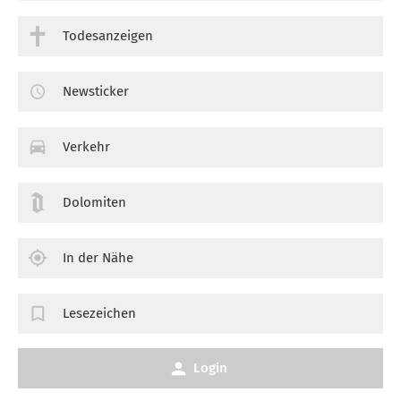
Todesanzeigen
Newsticker
Verkehr
Dolomiten
In der Nähe
Lesezeichen
Login