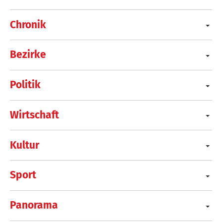
Chronik
Bezirke
Politik
Wirtschaft
Kultur
Sport
Panorama