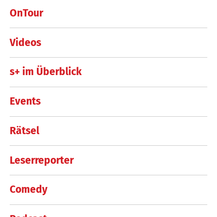
OnTour
Videos
s+ im Überblick
Events
Rätsel
Leserreporter
Comedy