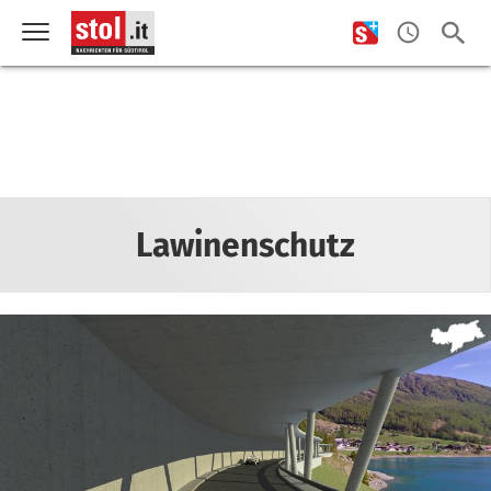
Lawinenschutz