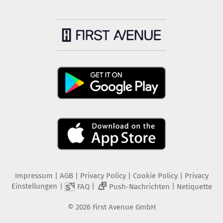
Impressum
|
AGB
|
Privacy Policy
|
Cookie Policy
|
Privacy
Einstellungen
|
|
|
FAQ
Push-Nachrichten
Netiquette
2
©
2026
First Avenue GmbH