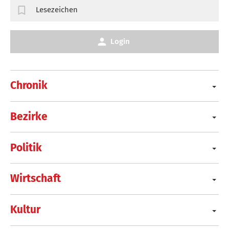
Lesezeichen
Login
Chronik
Bezirke
Politik
Wirtschaft
Kultur