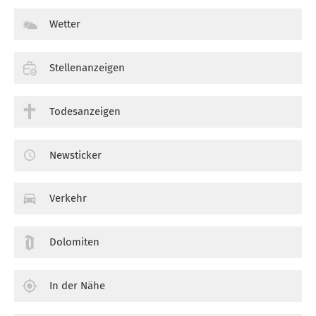
Wetter
Stellenanzeigen
Todesanzeigen
Newsticker
Verkehr
Dolomiten
In der Nähe