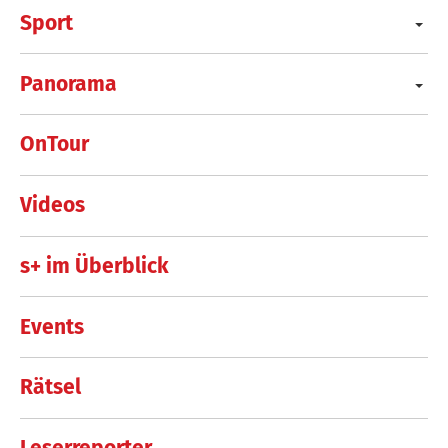
Sport
Panorama
OnTour
Videos
s+ im Überblick
Events
Rätsel